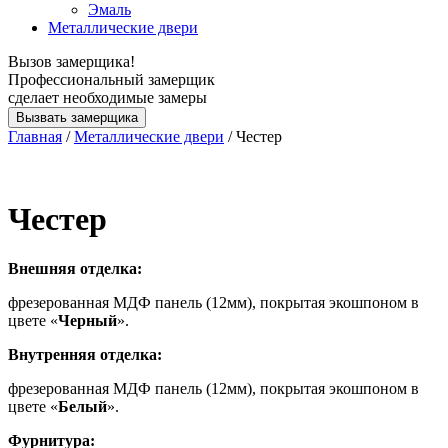
Эмаль
Металлические двери
Вызов замерщика!
Профессиональный замерщик
сделает необходимые замеры
Вызвать замерщика
Главная
/
Металлические двери
/ Честер
Честер
Внешняя
отделка
:
фрезерованная МДФ панель (12мм), покрытая экошпоном в
цвете «
Черный
».
Внутренняя
отделка
:
фрезерованная МДФ панель (12мм), покрытая экошпоном в
цвете «
Белый
».
Фурнитура
: