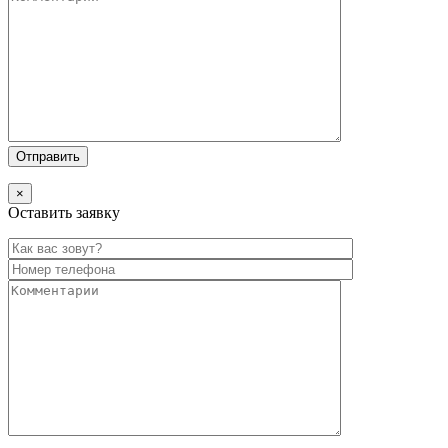
×
Оставить заявку