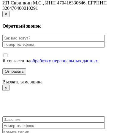
ИП Скрипкин М.С., ИНН 470416330646, ЕГРНИП
320470400010291
×
Обратный звонок
Я согласен на
обработку персональных данных
Вызвать замерщика
×