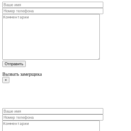
Вызвать замерщика
×