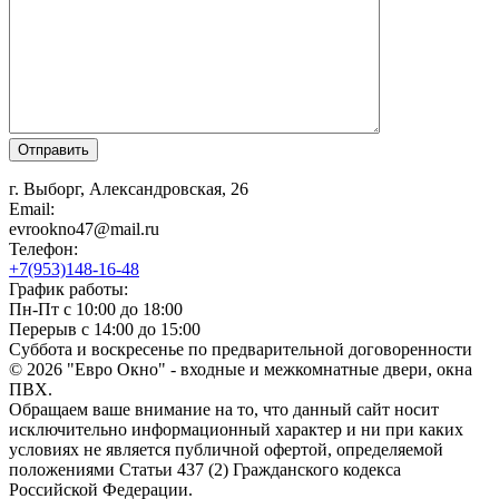
г. Выборг, Александровская, 26
Email:
evrookno47@mail.ru
Телефон:
+7(953)148-16-48
График работы:
Пн-Пт с 10:00 до 18:00
Перерыв с 14:00 до 15:00
Суббота и воскресенье по предварительной договоренности
© 2026 "Евро Окно" - входные и межкомнатные двери, окна
ПВХ.
Обращаем ваше внимание на то, что данный сайт носит
исключительно информационный характер и ни при каких
условиях не является публичной офертой, определяемой
положениями Статьи 437 (2) Гражданского кодекса
Российской Федерации.