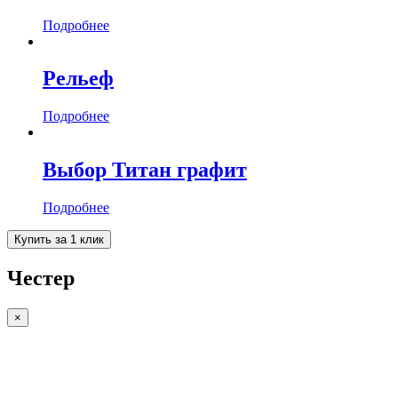
Подробнее
Рельеф
Подробнее
Выбор Титан графит
Подробнее
Купить за 1 клик
Честер
×