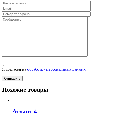
Я согласен на
обработку персональных данных
Похожие товары
Атлант 4