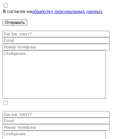
Я согласен на
обработку персональных данных