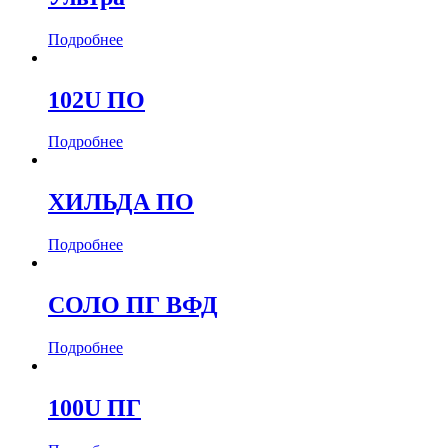
Подробнее
102U ПО
Подробнее
ХИЛЬДА ПО
Подробнее
СОЛО ПГ ВФД
Подробнее
100U ПГ