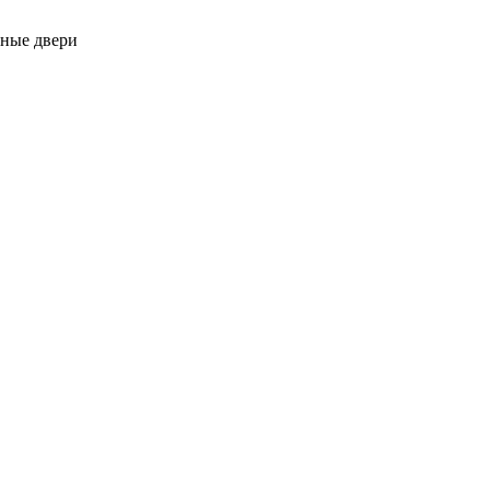
тные двери