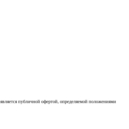
 является публичной офертой, определяемой положениями