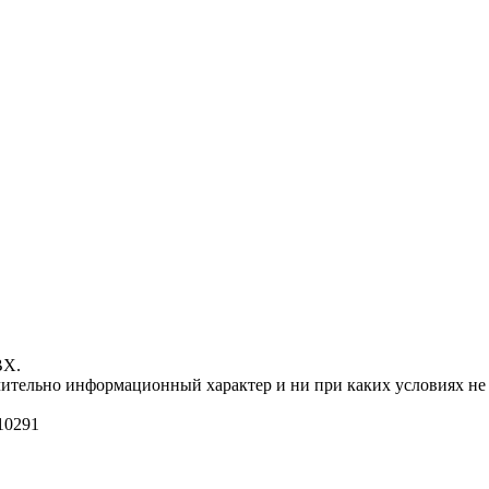
ВХ.
чительно информационный характер и ни при каких условиях не
10291