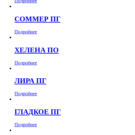
Подробнее
СОММЕР ПГ
Подробнее
ХЕЛЕНА ПО
Подробнее
ЛИРА ПГ
Подробнее
ГЛАДКОЕ ПГ
Подробнее