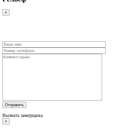
×
Вызвать замерщика
×