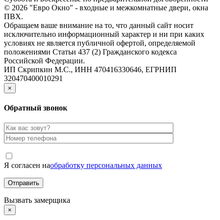
© 2026 "Евро Окно" - входные и межкомнатные двери, окна
ПВХ.
Обращаем ваше внимание на то, что данный сайт носит
исключительно информационный характер и ни при каких
условиях не является публичной офертой, определяемой
положениями Статьи 437 (2) Гражданского кодекса
Российской Федерации.
ИП Скрипкин М.С., ИНН 470416330646, ЕГРНИП
320470400010291
×
Обратный звонок
Я согласен на
обработку персональных данных
Вызвать замерщика
×