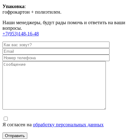
Упаковка
:
гофрокартон + полиэтилен.
Наши менеджеры, будут рады помочь и ответить на ваши
вопросы.
+7(953)148-16-48
Я согласен на
обработку персональных данных