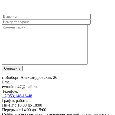
г. Выборг, Александровская, 26
Email:
evrookno47@mail.ru
Телефон:
+7(953)148-16-48
График работы:
Пн-Пт с 10:00 до 18:00
Перерыв с 14:00 до 15:00
Суббота и воскресенье по предварительной договоренности