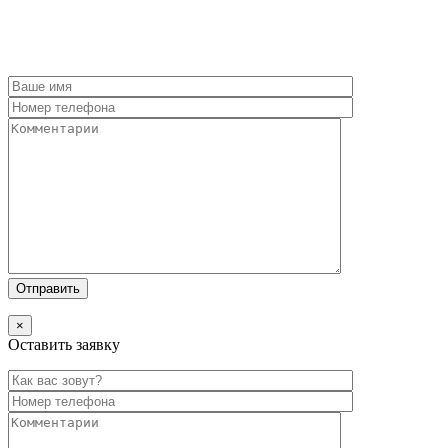
×
Оставить заявку