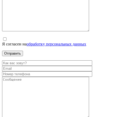
Я согласен на
обработку персональных данных