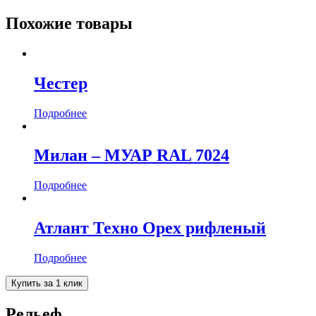
Похожие товары
Честер
Подробнее
Милан – МУАР RAL 7024
Подробнее
Атлант Техно Орех рифленый
Подробнее
Купить за 1 клик
Рельеф