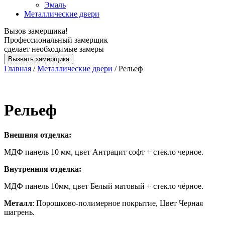
Эмаль
Металлические двери
Вызов замерщика!
Профессиональный замерщик
сделает необходимые замеры
Вызвать замерщика
Главная
/
Металлические двери
/ Рельеф
Рельеф
Внешняя отделка:
МДФ панель 10 мм, цвет Антрацит софт + стекло черное.
Внутренняя отделка:
МДФ панель 10мм, цвет Белый матовый + стекло чёрное.
Металл
: Порошково-полимерное покрытие, Цвет Черная
шагрень.